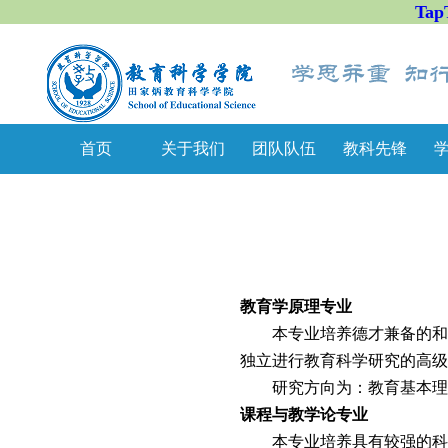
Tap
首页
关于我们
团队队伍
教科先锋
教育学原理专业
本专业培养德才兼备的和
独立进行教育科学研究的高级
研究方向为：教育基本理
课程与教学论专业
本专业培养具有较强的科