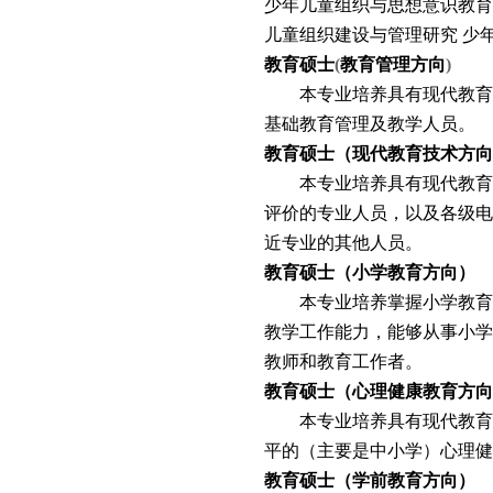
少年儿童组织与思想意识教育
儿童组织建设与管理研究
少
教育硕士
(
教育管理方向
)
本专业培养具有现代教育
基础教育管理及教学人员。
教育硕士（现代教育技术方向
本专业培养具有现代教育
评价的专业人员，以及各级
近专业的其他人员。
教育硕士（小学教育方向）
本专业培养掌握小学教育
教学工作能力，能够从事小
教师和教育工作者。
教育硕士（心理健康教育方向
本专业培养具有现代教育
平的（主要是中小学）心理健
教育硕士（学前教育方向）