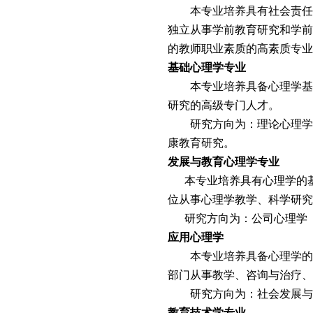
本专业培养具有社会责任
独立从事学前教育研究和学
的教师职业素质的高素质专业
基础心理学专业
本专业培养具备心理学基
研究的高级专门人才。
研究方向为：理论心理学
康教育研究。
发展与教育心理学专业
本专业培养具有心理学的
位从事心理学教学、科学研究
研究方向为：公司心理学
应用心理学
本专业培养具备心理学的
部门从事教学、咨询与治疗、
研究方向为：社会发展与
教育技术学专业