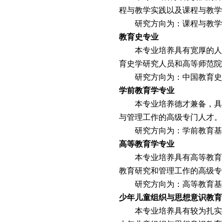
程与教学实践以及课程与教学
研究方向为：课程与教学
教育史专业
本专业培养具有宽厚的人
育史学研究人员和高等师范院
研究方向为：中国教育史
学前教育学专业
本专业培养德才兼备，具
与管理工作的高级专门人才。
研究方向为：学前教育基
高等教育学专业
本专业培养具有高等教育
教育研究和管理工作的高级专
研究方向为：高等教育基
少年儿童组织与思想意识教育
本专业培养具有较为扎实