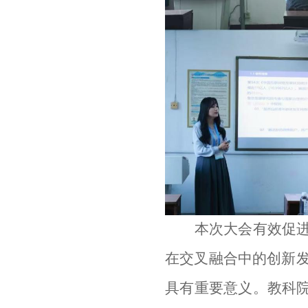
本次大会有效促
在交叉融合中的创新
具有重要意义。教科