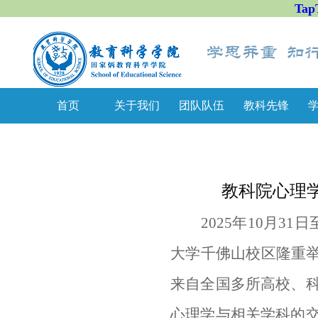
Tap
首页
关于我们
团队队伍
教科先锋
教科院心理
2025年10月3
大学千佛山校区隆重举
来自全国多所高校、
心理学与相关学科的