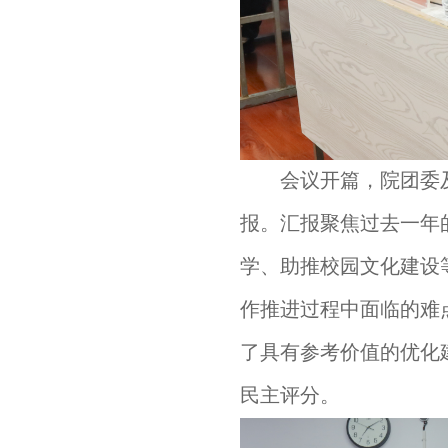
会议开篇，院团委
报。汇报聚焦过去一年
学、助推校园文化建设
作推进过程中面临的难
了具有参考价值的优化
民主评分。