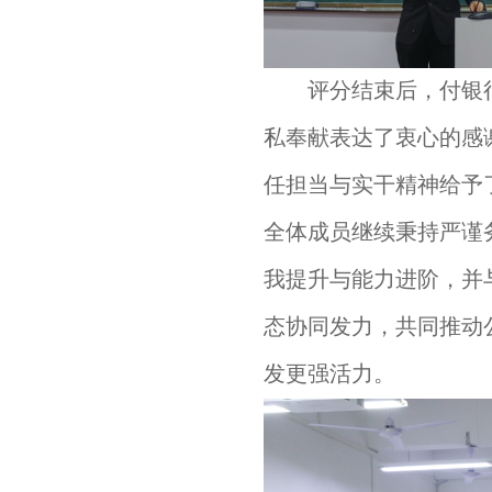
评分结束后，付银
私奉献表达了衷心的感
任担当与实干精神给予
全体成员继续秉持严谨
我提升与能力进阶，并
态协同发力，共同推动
发更强活力。